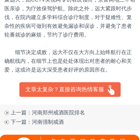
医亲诊，为疗效保驾护航。除此之外，远大紧跟时代步
伐，在院内建立多学科综合诊疗制度，对于疑难性、复
杂性的疾病可做到有效避免漏诊和误诊，并避免了患者
轮番就诊的麻烦，节约了诊疗费用。
细节决定成败，远大不仅在大方向上始终航行在正
确航线内，在细节上也是处处体现出对患者的耐心和关
爱，这或许是远大深受患者好评的原因所在。
文章太复杂？直接咨询热情客服
上一篇：
河南郑州戒酒医院排名
下一篇：
河南强制戒酒