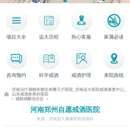
项目大全
远大历程
热心客服
家属必读
咨询预约
科学戒酒
戒酒护理
来院路线
济南治疗酒精依赖症有哪几个医院_济南远大医院戒酒康复中心_
山东戒酒效果好医院
>
酒精戒断综合征
>
河南郑州自愿戒酒医院
来源：济南远大脑康医院戒酒科