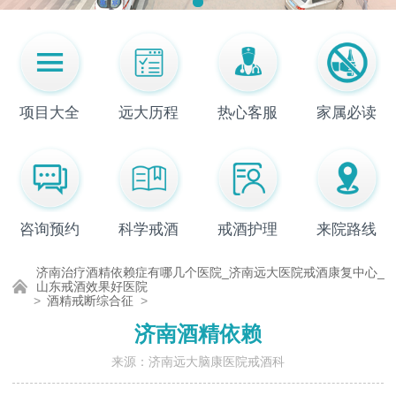
项目大全
远大历程
热心客服
家属必读
咨询预约
科学戒酒
戒酒护理
来院路线
济南治疗酒精依赖症有哪几个医院_济南远大医院戒酒康复中心_
山东戒酒效果好医院
>
酒精戒断综合征
>
济南酒精依赖
来源：济南远大脑康医院戒酒科