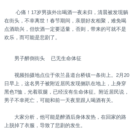
心痛！17岁男孩外出喝酒一夜未归，清晨被发现躺
在街头，不幸离世！春节期间，亲朋好友相聚，难免喝
点酒助兴，但饮酒一定要适量，否则，带来的可就不是
欢乐，而可能是悲剧了。
男子醉倒街头 已无生命体征
视频拍摄地点位于依兰县道台桥镇一条街上。2月20
日早上，这名男子被附近居民发现侧趴在地上，上身穿
黑色T恤，光着双腿，已经没有生命体征。附近居民说，
男子不幸死亡，可能和前一天夜里跟人喝酒有关。
大家分析，他可能是醉酒后身体发热，在回家的路
上脱掉了衣服，导致了悲剧的发生。