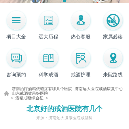
项目大全
远大历程
热心客服
家属必读
咨询预约
科学戒酒
戒酒护理
来院路线
济南治疗酒精依赖症有哪几个医院_济南远大医院戒酒康复中心_
山东戒酒效果好医院
>
酒精戒断综合征
>
北京好的戒酒医院有几个
来源：济南远大脑康医院戒酒科