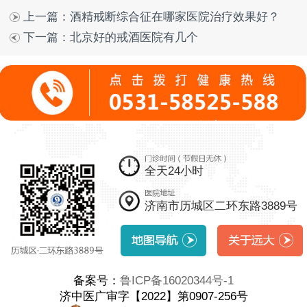
上一篇：
酒精戒断综合征在哪家医院治疗效果好？
下一篇：
北京好的戒酒医院有几个
全天24小时
济南市历城区二环东路3889号
备案号：
鲁ICP备16020344号-1
济中医广审字【2022】第0907-256号